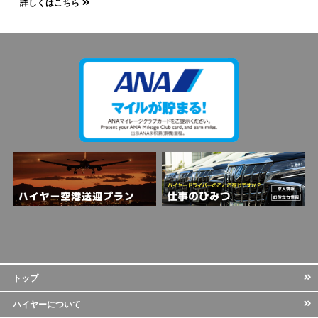
詳しくはこちら
トップ
ハイヤーについて